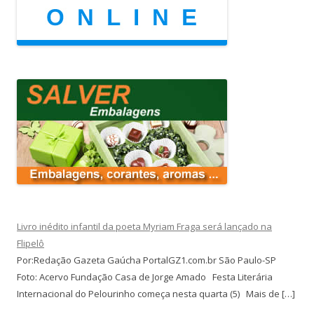
Livro inédito infantil da poeta Myriam Fraga será lançado na
Flipelô
Por:Redação Gazeta Gaúcha PortalGZ1.com.br São Paulo-SP
Foto: Acervo Fundação Casa de Jorge Amado Festa Literária
Internacional do Pelourinho começa nesta quarta (5) Mais de […]