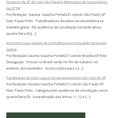
Governo de SP diz que não haverá demissões de funcionários
da CPTM
Por:Redação Gazeta Gaúcha PortalGZ1.com.br São Paulo-SP
Foto: Paulo Pinto Trabalhadores decidem em assembleia se
mantém greve Em audiência de conciliação na tarde desta
quarta-feira (5) […]
Inscrições para exame de proficiência em português terminam
quinta
Por:Redação Gazeta Gaúcha PortalGZ1.com.br Brasília-DF Foto:
Divulgação Provas no Brasil serão no fim de outubro; no
exterior, em novembro As inscrições para a […]
Paralisação de trens causa congestionamento nas ruas de SP
Por:Redação Gazeta Gaúcha PortalGZ1.com.br São Paulo-SP
Foto: Paulo Pinto Categoria tem audiência de conciliação nesta
quarta-feira (5) A paralisação das linhas 11, 12 e […]