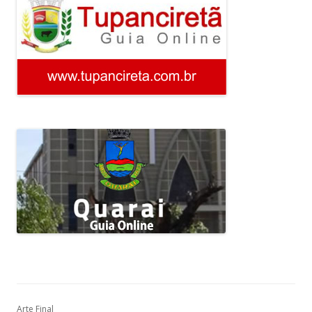
Arte Final