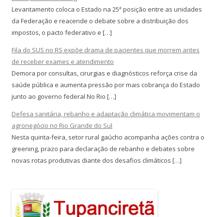
Levantamento coloca o Estado na 25ª posição entre as unidades
da Federação e reacende o debate sobre a distribuição dos
impostos, o pacto federativo e […]
Fila do SUS no RS expõe drama de pacientes que morrem antes
de receber exames e atendimento
Demora por consultas, cirurgias e diagnósticos reforça crise da
saúde pública e aumenta pressão por mais cobrança do Estado
junto ao governo federal No Rio […]
Defesa sanitária, rebanho e adaptação climática movimentam o
agronegócio no Rio Grande do Sul
Nesta quinta-feira, setor rural gaúcho acompanha ações contra o
greening, prazo para declaração de rebanho e debates sobre
novas rotas produtivas diante dos desafios climáticos […]