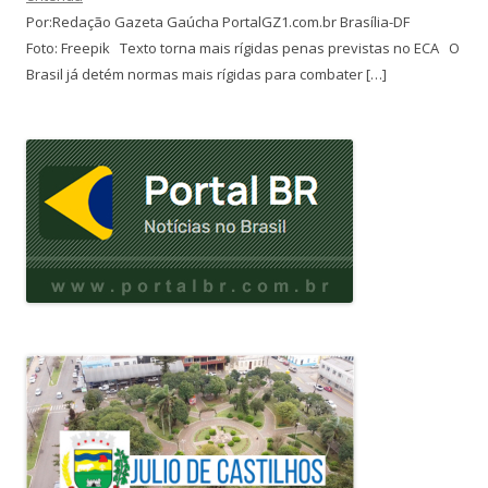
Por:Redação Gazeta Gaúcha PortalGZ1.com.br Brasília-DF
Foto: Freepik Texto torna mais rígidas penas previstas no ECA O
Brasil já detém normas mais rígidas para combater […]