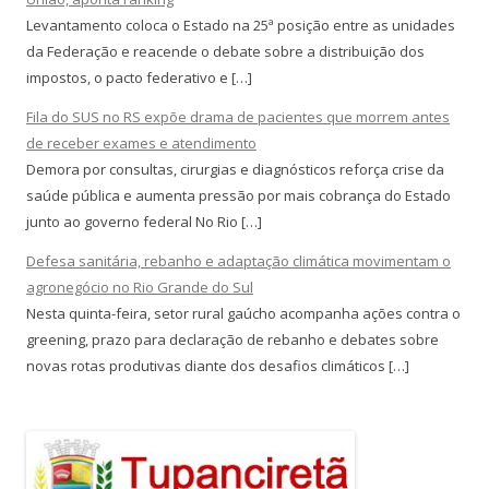
Levantamento coloca o Estado na 25ª posição entre as unidades
da Federação e reacende o debate sobre a distribuição dos
impostos, o pacto federativo e […]
Fila do SUS no RS expõe drama de pacientes que morrem antes
de receber exames e atendimento
Demora por consultas, cirurgias e diagnósticos reforça crise da
saúde pública e aumenta pressão por mais cobrança do Estado
junto ao governo federal No Rio […]
Defesa sanitária, rebanho e adaptação climática movimentam o
agronegócio no Rio Grande do Sul
Nesta quinta-feira, setor rural gaúcho acompanha ações contra o
greening, prazo para declaração de rebanho e debates sobre
novas rotas produtivas diante dos desafios climáticos […]