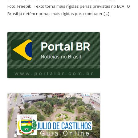
Foto: Freepik Texto torna mais rígidas penas previstas no ECA O
Brasil já detém normas mais rígidas para combater […]