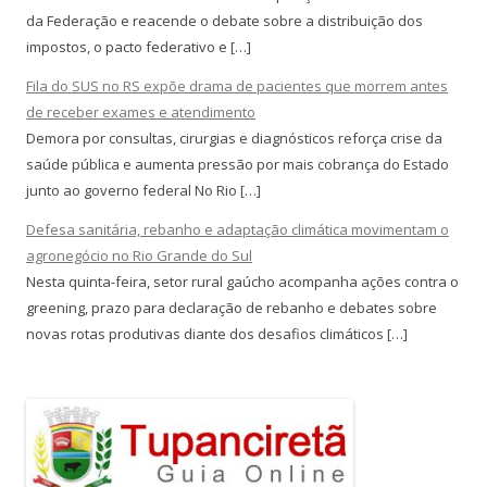
da Federação e reacende o debate sobre a distribuição dos
impostos, o pacto federativo e […]
Fila do SUS no RS expõe drama de pacientes que morrem antes
de receber exames e atendimento
Demora por consultas, cirurgias e diagnósticos reforça crise da
saúde pública e aumenta pressão por mais cobrança do Estado
junto ao governo federal No Rio […]
Defesa sanitária, rebanho e adaptação climática movimentam o
agronegócio no Rio Grande do Sul
Nesta quinta-feira, setor rural gaúcho acompanha ações contra o
greening, prazo para declaração de rebanho e debates sobre
novas rotas produtivas diante dos desafios climáticos […]