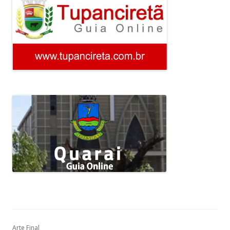
Arte Final