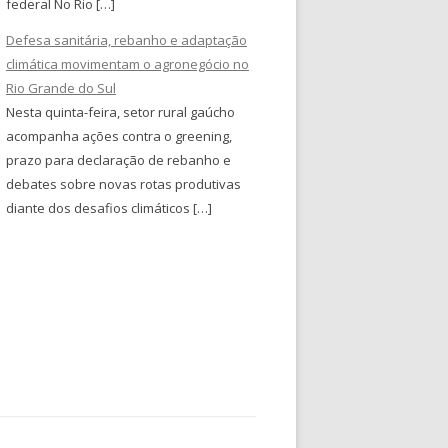
federal No Rio […]
Defesa sanitária, rebanho e adaptação
climática movimentam o agronegócio no
Rio Grande do Sul
Nesta quinta-feira, setor rural gaúcho
acompanha ações contra o greening,
prazo para declaração de rebanho e
debates sobre novas rotas produtivas
diante dos desafios climáticos […]