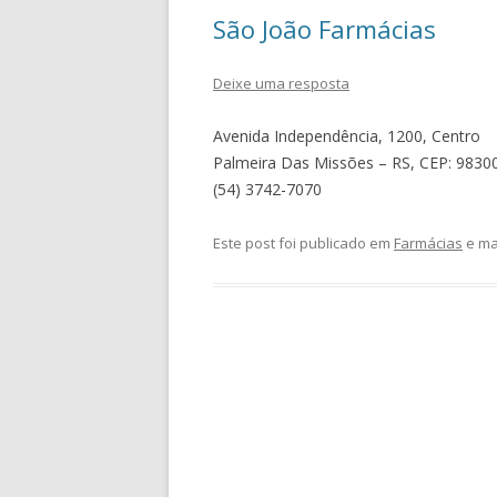
São João Farmácias
Deixe uma resposta
Avenida Independência, 1200, Centro
Palmeira Das Missões – RS, CEP: 9830
(54) 3742-7070
Este post foi publicado em
Farmácias
e ma