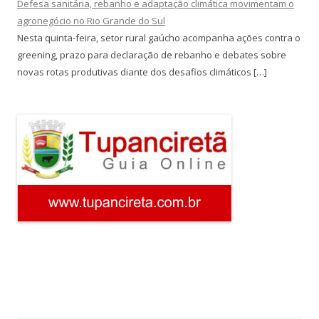
Defesa sanitária, rebanho e adaptação climática movimentam o
agronegócio no Rio Grande do Sul
Nesta quinta-feira, setor rural gaúcho acompanha ações contra o
greening, prazo para declaração de rebanho e debates sobre
novas rotas produtivas diante dos desafios climáticos […]