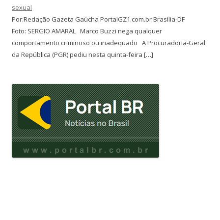
sexual
Por:Redação Gazeta Gaúcha PortalGZ1.com.br Brasília-DF
Foto: SERGIO AMARAL Marco Buzzi nega qualquer
comportamento criminoso ou inadequado A Procuradoria-Geral
da República (PGR) pediu nesta quinta-feira […]