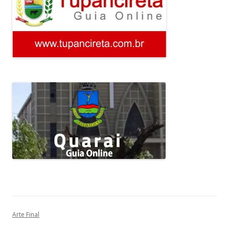
Arte Final