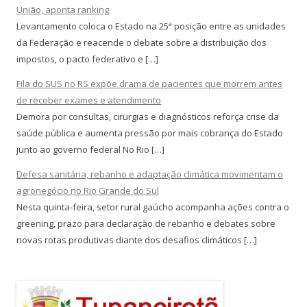
União, aponta ranking
Levantamento coloca o Estado na 25ª posição entre as unidades
da Federação e reacende o debate sobre a distribuição dos
impostos, o pacto federativo e […]
Fila do SUS no RS expõe drama de pacientes que morrem antes
de receber exames e atendimento
Demora por consultas, cirurgias e diagnósticos reforça crise da
saúde pública e aumenta pressão por mais cobrança do Estado
junto ao governo federal No Rio […]
Defesa sanitária, rebanho e adaptação climática movimentam o
agronegócio no Rio Grande do Sul
Nesta quinta-feira, setor rural gaúcho acompanha ações contra o
greening, prazo para declaração de rebanho e debates sobre
novas rotas produtivas diante dos desafios climáticos […]