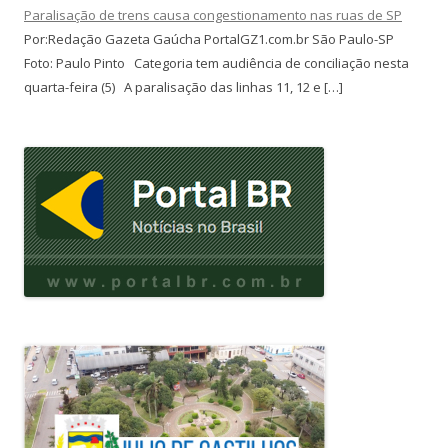
Paralisação de trens causa congestionamento nas ruas de SP
Por:Redação Gazeta Gaúcha PortalGZ1.com.br São Paulo-SP
Foto: Paulo Pinto Categoria tem audiência de conciliação nesta
quarta-feira (5) A paralisação das linhas 11, 12 e […]