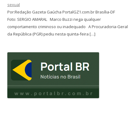
sexual
Por:Redação Gazeta Gaúcha PortalGZ1.com.br Brasília-DF
Foto: SERGIO AMARAL Marco Buzzi nega qualquer
comportamento criminoso ou inadequado A Procuradoria-Geral
da República (PGR) pediu nesta quinta-feira […]