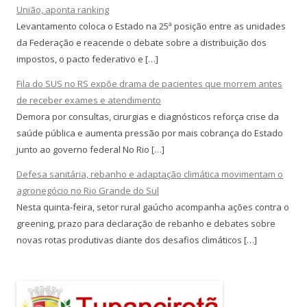
União, aponta ranking
Levantamento coloca o Estado na 25ª posição entre as unidades
da Federação e reacende o debate sobre a distribuição dos
impostos, o pacto federativo e […]
Fila do SUS no RS expõe drama de pacientes que morrem antes
de receber exames e atendimento
Demora por consultas, cirurgias e diagnósticos reforça crise da
saúde pública e aumenta pressão por mais cobrança do Estado
junto ao governo federal No Rio […]
Defesa sanitária, rebanho e adaptação climática movimentam o
agronegócio no Rio Grande do Sul
Nesta quinta-feira, setor rural gaúcho acompanha ações contra o
greening, prazo para declaração de rebanho e debates sobre
novas rotas produtivas diante dos desafios climáticos […]