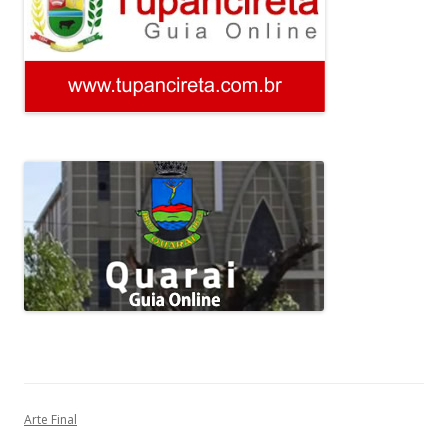
Arte Final