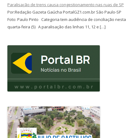
Paralisação de trens causa congestionamento nas ruas de SP
Por:Redação Gazeta Gaúcha PortalGZ1.com.br São Paulo-SP
Foto: Paulo Pinto Categoria tem audiência de conciliação nesta
quarta-feira (5) A paralisação das linhas 11, 12 e […]