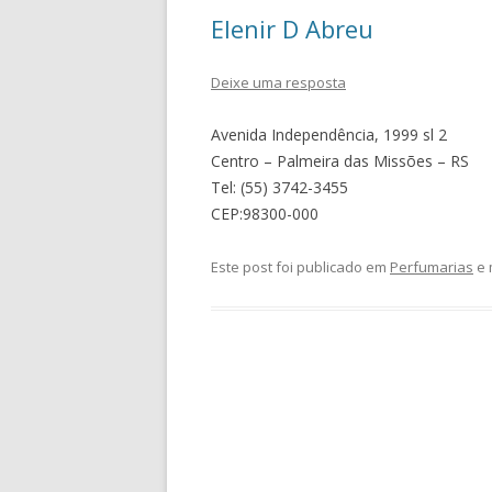
Elenir D Abreu
Deixe uma resposta
Avenida Independência, 1999 sl 2
Centro – Palmeira das Missões – RS
Tel: (55) 3742-3455
CEP:98300-000
Este post foi publicado em
Perfumarias
e 