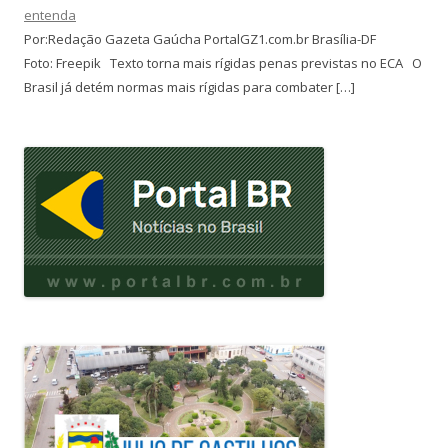
entenda
Por:Redação Gazeta Gaúcha PortalGZ1.com.br Brasília-DF
Foto: Freepik Texto torna mais rígidas penas previstas no ECA O
Brasil já detém normas mais rígidas para combater […]