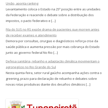
União, aponta ranking
Levantamento coloca o Estado na 25ª posição entre as unidades
da Federação e reacende o debate sobre a distribuição dos
impostos, o pacto federativo e […]
Fila do SUS no RS expõe drama de pacientes que morrem antes
de receber exames e atendimento
Demora por consultas, cirurgias e diagnósticos reforça crise da
saúde pública e aumenta pressão por mais cobrança do Estado
junto ao governo federal No Rio […]
Defesa sanitária, rebanho e adaptação climática movimentam o
agronegócio no Rio Grande do Sul
Nesta quinta-feira, setor rural gaúcho acompanha ações contra o
greening, prazo para declaração de rebanho e debates sobre
novas rotas produtivas diante dos desafios climáticos […]