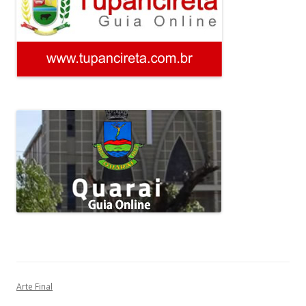
Arte Final