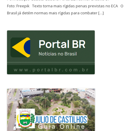
Foto: Freepik Texto torna mais rígidas penas previstas no ECA O
Brasil já detém normas mais rígidas para combater […]