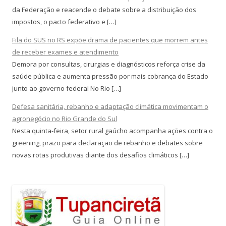
da Federação e reacende o debate sobre a distribuição dos
impostos, o pacto federativo e […]
Fila do SUS no RS expõe drama de pacientes que morrem antes
de receber exames e atendimento
Demora por consultas, cirurgias e diagnósticos reforça crise da
saúde pública e aumenta pressão por mais cobrança do Estado
junto ao governo federal No Rio […]
Defesa sanitária, rebanho e adaptação climática movimentam o
agronegócio no Rio Grande do Sul
Nesta quinta-feira, setor rural gaúcho acompanha ações contra o
greening, prazo para declaração de rebanho e debates sobre
novas rotas produtivas diante dos desafios climáticos […]