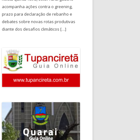
acompanha ações contra o greening,
prazo para declaração de rebanho e
debates sobre novas rotas produtivas
diante dos desafios climáticos […]