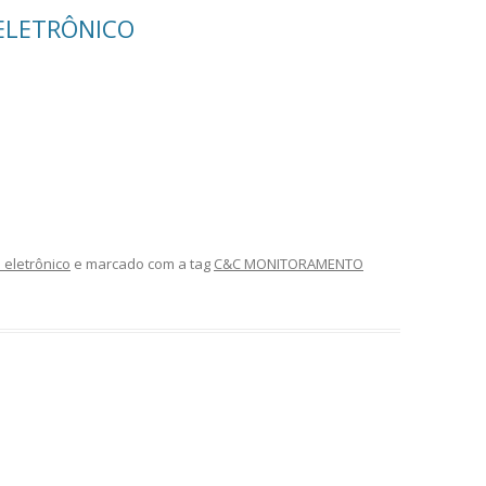
ELETRÔNICO
eletrônico
e marcado com a tag
C&C MONITORAMENTO