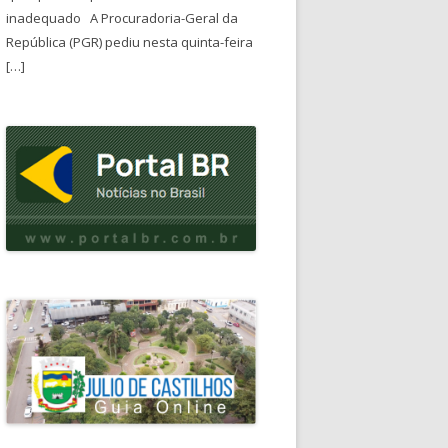
inadequado A Procuradoria-Geral da
República (PGR) pediu nesta quinta-feira
[…]