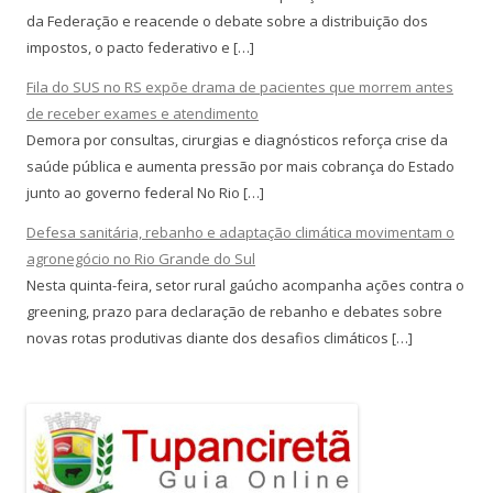
da Federação e reacende o debate sobre a distribuição dos
impostos, o pacto federativo e […]
Fila do SUS no RS expõe drama de pacientes que morrem antes
de receber exames e atendimento
Demora por consultas, cirurgias e diagnósticos reforça crise da
saúde pública e aumenta pressão por mais cobrança do Estado
junto ao governo federal No Rio […]
Defesa sanitária, rebanho e adaptação climática movimentam o
agronegócio no Rio Grande do Sul
Nesta quinta-feira, setor rural gaúcho acompanha ações contra o
greening, prazo para declaração de rebanho e debates sobre
novas rotas produtivas diante dos desafios climáticos […]