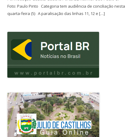
Foto: Paulo Pinto Categoria tem audiência de conciliação nesta
quarta-feira (5) A paralisação das linhas 11, 12 e […]