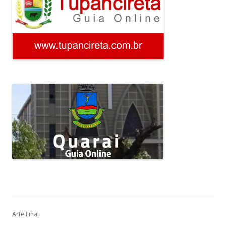
Arte Final