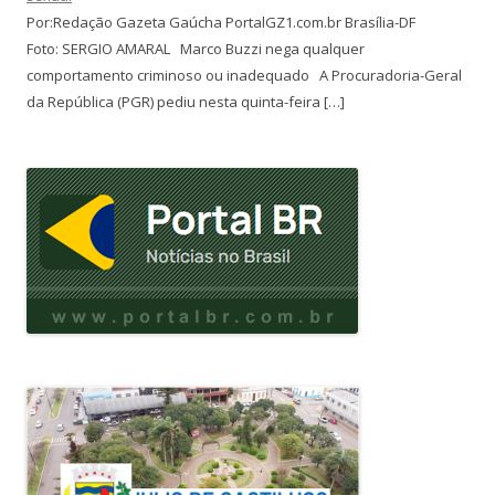
Por:Redação Gazeta Gaúcha PortalGZ1.com.br Brasília-DF
Foto: SERGIO AMARAL Marco Buzzi nega qualquer
comportamento criminoso ou inadequado A Procuradoria-Geral
da República (PGR) pediu nesta quinta-feira […]