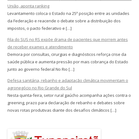
União, aponta ranking
Levantamento coloca o Estado na 25ª posição entre as unidades
da Federação e reacende o debate sobre a distribuição dos
impostos, o pacto federativo e […]
Fila do SUS no RS expõe drama de pacientes que morrem antes
de receber exames e atendimento
Demora por consultas, cirurgias e diagnósticos reforça crise da
saúde pública e aumenta pressão por mais cobrança do Estado
junto ao governo federal No Rio […]
Defesa sanitária, rebanho e adaptação climática movimentam o
agronegócio no Rio Grande do Sul
Nesta quinta-feira, setor rural gaúcho acompanha ações contra o
greening, prazo para declaração de rebanho e debates sobre
novas rotas produtivas diante dos desafios climáticos […]