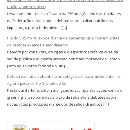
União, aponta ranking
Levantamento coloca o Estado na 25ª posição entre as unidades
da Federação e reacende o debate sobre a distribuição dos
impostos, o pacto federativo e […]
Fila do SUS no RS expõe drama de pacientes que morrem antes
de receber exames e atendimento
Demora por consultas, cirurgias e diagnósticos reforça crise da
saúde pública e aumenta pressão por mais cobrança do Estado
junto ao governo federal No Rio […]
Defesa sanitária, rebanho e adaptação climática movimentam o
agronegócio no Rio Grande do Sul
Nesta quinta-feira, setor rural gaúcho acompanha ações contra o
greening, prazo para declaração de rebanho e debates sobre
novas rotas produtivas diante dos desafios climáticos […]