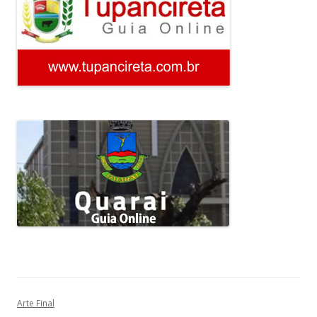
Arte Final