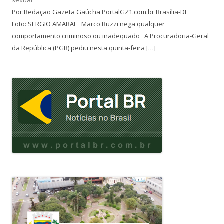
Por:Redação Gazeta Gaúcha PortalGZ1.com.br Brasília-DF
Foto: SERGIO AMARAL Marco Buzzi nega qualquer
comportamento criminoso ou inadequado A Procuradoria-Geral
da República (PGR) pediu nesta quinta-feira […]