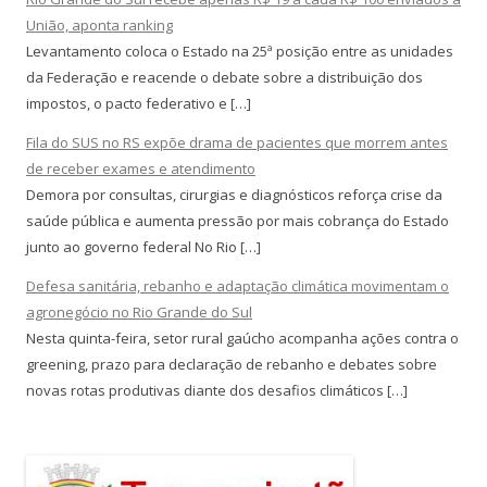
União, aponta ranking
Levantamento coloca o Estado na 25ª posição entre as unidades
da Federação e reacende o debate sobre a distribuição dos
impostos, o pacto federativo e […]
Fila do SUS no RS expõe drama de pacientes que morrem antes
de receber exames e atendimento
Demora por consultas, cirurgias e diagnósticos reforça crise da
saúde pública e aumenta pressão por mais cobrança do Estado
junto ao governo federal No Rio […]
Defesa sanitária, rebanho e adaptação climática movimentam o
agronegócio no Rio Grande do Sul
Nesta quinta-feira, setor rural gaúcho acompanha ações contra o
greening, prazo para declaração de rebanho e debates sobre
novas rotas produtivas diante dos desafios climáticos […]