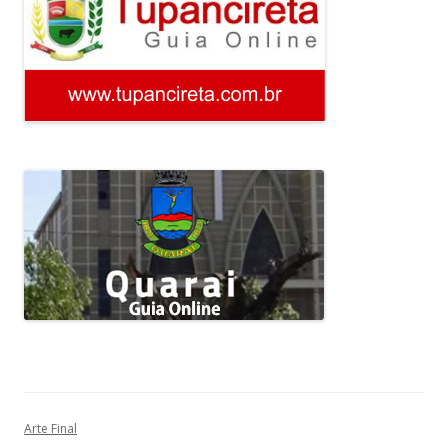
Arte Final