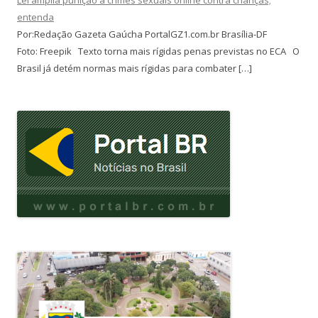
entenda
Por:Redação Gazeta Gaúcha PortalGZ1.com.br Brasília-DF
Foto: Freepik Texto torna mais rígidas penas previstas no ECA O
Brasil já detém normas mais rígidas para combater […]