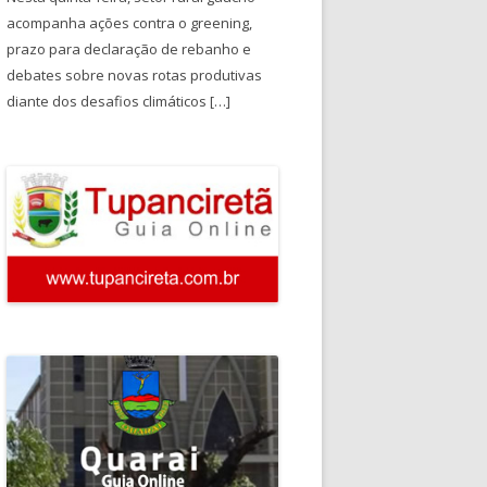
acompanha ações contra o greening,
prazo para declaração de rebanho e
debates sobre novas rotas produtivas
diante dos desafios climáticos […]