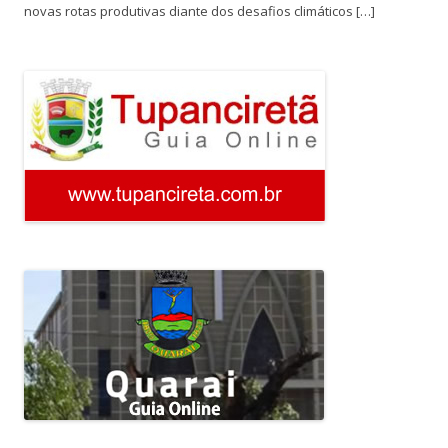
novas rotas produtivas diante dos desafios climáticos […]