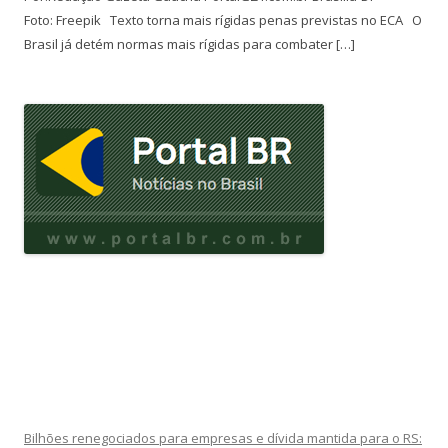
Foto: Freepik Texto torna mais rígidas penas previstas no ECA O
Brasil já detém normas mais rígidas para combater […]
Bilhões renegociados para empresas e dívida mantida para o RS: